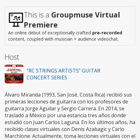
This is a
Groupmuse Virtual
Premiere
An online debut of exceptionally crafted
pre-recorded
content, coupled with musician + audience videochat.
Host
“RC STRINGS ARTISTS” GUITAR
CONCERT SERIES
Álvaro Miranda (1993, San José, Costa Rica) recibió sus
primeras lecciones de guitarra con los profesores de
guitarra Jorge Aguilar y Sergio Carrera. En 2014, se
trasladó a México por una estancia tres años donde
estudió con Juan Carlos Laguna. En los últimos años, ha
recibido clases virtuales con Denis Azabagic y Carlo
Marchione. Actualmente, toma lecciones virtuales con el