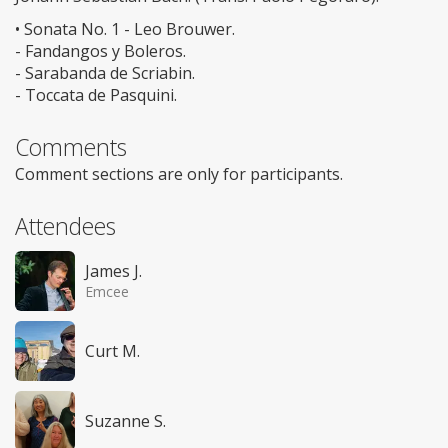
• Sonata No. 1 - Leo Brouwer.
- Fandangos y Boleros.
- Sarabanda de Scriabin.
- Toccata de Pasquini.
Comments
Comment sections are only for participants.
Attendees
James J.
Emcee
Curt M.
Suzanne S.