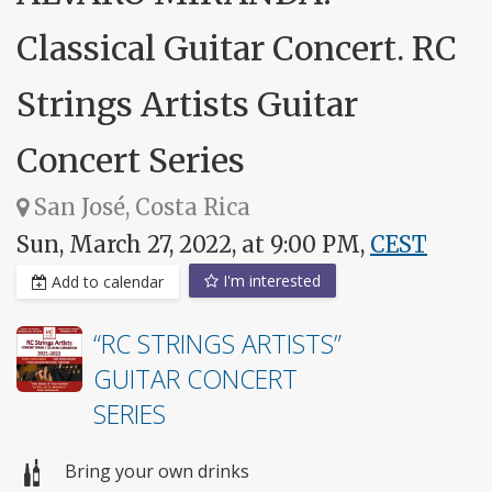
Classical Guitar Concert. RC
Strings Artists Guitar
Concert Series
San José, Costa Rica
Sun, March 27, 2022, at 9:00 PM,
CEST
I'm interested
Add to calendar
“RC STRINGS ARTISTS”
GUITAR CONCERT
SERIES
Bring your own drinks