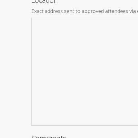
Exact address sent to approved attendees via 